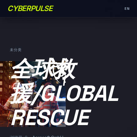
CYBERPULSE
EN
未分类
全球救
援/GLOBAL
RESCUE