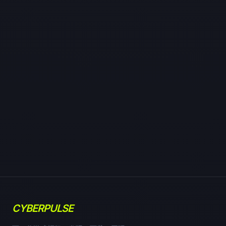
CYBERPULSE