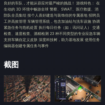
良好的车队，才能从容应对最严峻的挑战！ 游戏特色： 在
生动的 3D 环境中畅游全球 警察、SWAT、医疗救援、消
防队全员集结 按个人喜好建造与装饰你的专属基地 招聘员
工并高效管理 车辆管理系统，包含加油站与洗车设施 协调
紧急任务与危机处置 执行每日任务（如：讯问证人） 交通
检查、速度检查、酒精检测 23 种不同类型的专业应急车辆
支持车辆自定义皮肤 深度科技树，助力基地发展 使用任务
编辑器创建专属任务与事件
截图