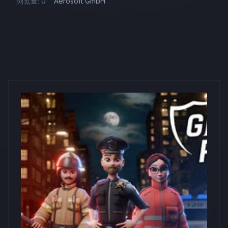
浏览量: 0
Aerosoft GmbH