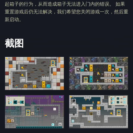
起箱子的行为，从而造成箱子无法进入门内的错误。 如果
重置游戏后仍无法解决，我们希望您关闭游戏一次，然后重
新启动。
截图