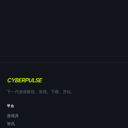
CYBERPULSE
下一代游戏枢纽。发现、下载、开玩。
平台
游戏库
资讯