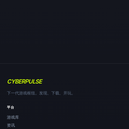
CYBERPULSE
下一代游戏枢纽。发现、下载、开玩。
平台
游戏库
资讯