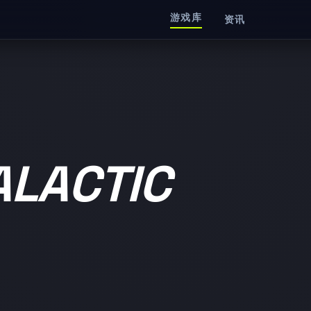
游戏库
资讯
LACTIC