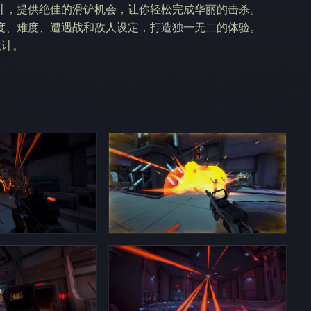
计，提供绝佳的滑铲机会，让你轻松完成华丽的击杀。
度、难度、遭遇战和敌人设定，打造独一无二的体验。
设计。