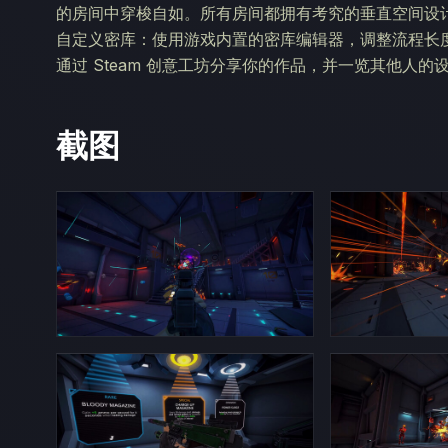
的房间中穿梭自如。所有房间都拥有考究的垂直空间设
自定义密库：使用游戏内置的密库编辑器，调整流程长
通过 Steam 创意工坊分享你的作品，并一览其他人的
截图