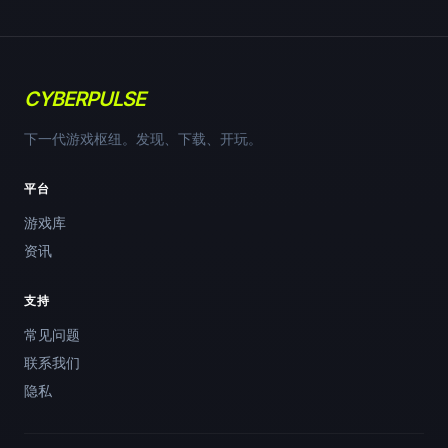
CYBERPULSE
下一代游戏枢纽。发现、下载、开玩。
平台
游戏库
资讯
支持
常见问题
联系我们
隐私