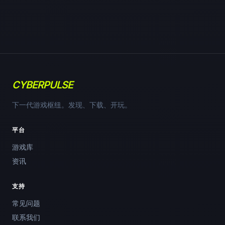
CYBERPULSE
下一代游戏枢纽。发现、下载、开玩。
平台
游戏库
资讯
支持
常见问题
联系我们