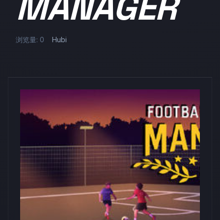
MANAGER
浏览量: 0
Hubi