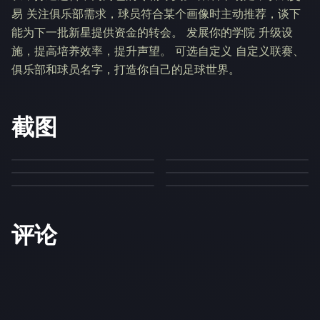
易 关注俱乐部需求，球员符合某个画像时主动推荐，谈下
能为下一批新星提供资金的转会。 发展你的学院 升级设
施，提高培养效率，提升声望。 可选自定义 自定义联赛、
俱乐部和球员名字，打造你自己的足球世界。
截图
评论