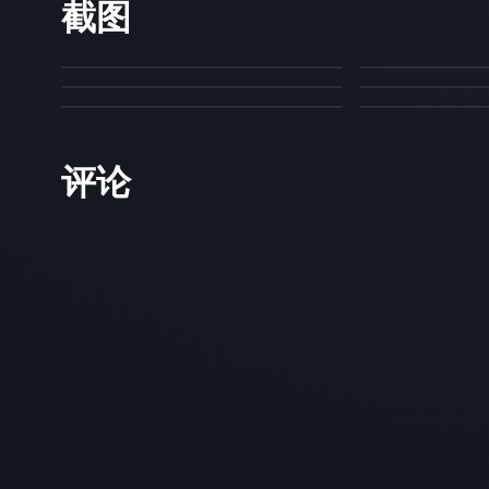
截图
评论