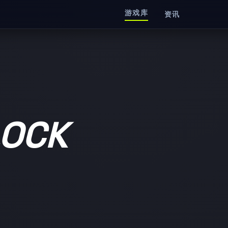
游戏库
资讯
OCK