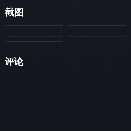
截图
评论