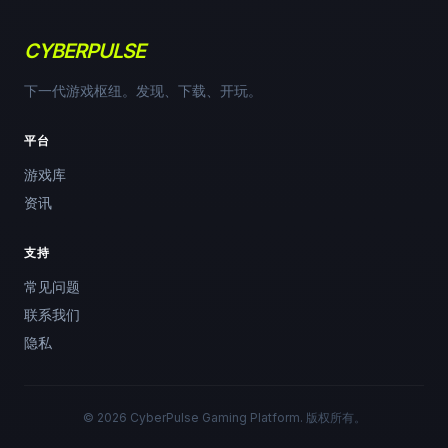
CYBERPULSE
下一代游戏枢纽。发现、下载、开玩。
平台
游戏库
资讯
支持
常见问题
联系我们
隐私
© 2026 CyberPulse Gaming Platform. 版权所有。