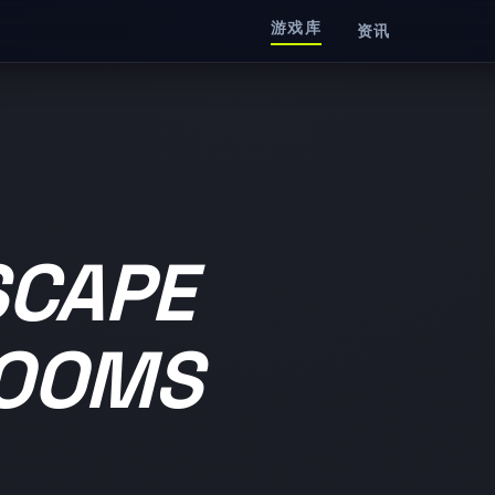
游戏库
资讯
CAPE
ROOMS