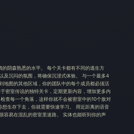
阔的阴森熟悉的水平。 每个关卡都有不同的逃生方
以及沉闷的氛围，将确保沉浸式体验。 与一个最多4
夹到地图的其他区域，你的团队中的每个成员都必须活
个基于密室传说的独特关卡，定期更新内容，增加更多内
 检查每一个角落，这样你就不会被密室中的10个敌对
你想生存下去，你就需要快速学习。 用近距离的语音
很容易在混乱的密室里迷路。 实体也能听到你的声