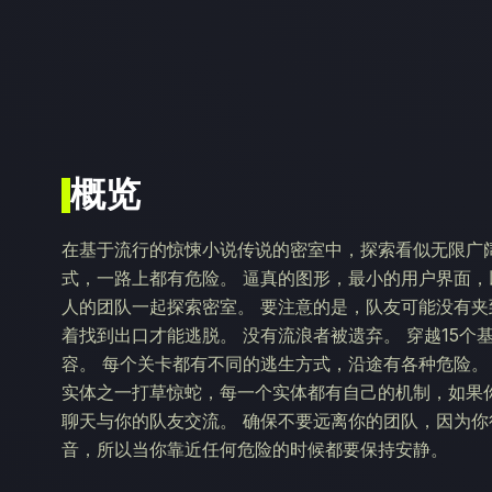
概览
在基于流行的惊悚小说传说的密室中，探索看似无限广
式，一路上都有危险。 逼真的图形，最小的用户界面，
人的团队一起探索密室。 要注意的是，队友可能没有
着找到出口才能逃脱。 没有流浪者被遗弃。 穿越15
容。 每个关卡都有不同的逃生方式，沿途有各种危险。
实体之一打草惊蛇，每一个实体都有自己的机制，如果
聊天与你的队友交流。 确保不要远离你的团队，因为你
音，所以当你靠近任何危险的时候都要保持安静。