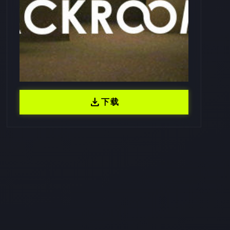
download
下载