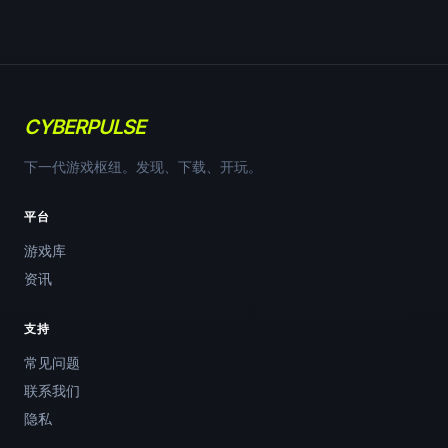
CYBERPULSE
下一代游戏枢纽。发现、下载、开玩。
平台
游戏库
资讯
支持
常见问题
联系我们
隐私