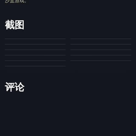
沙盒游戏。
截图
评论