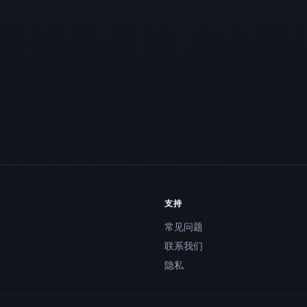
支持
常见问题
联系我们
隐私