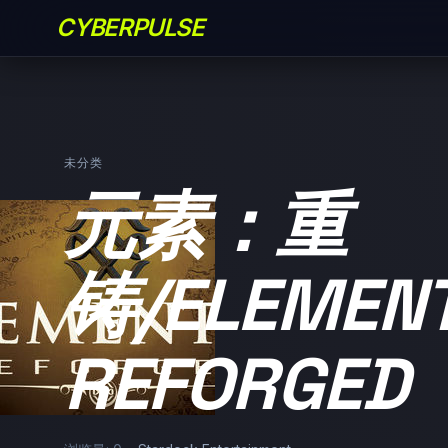
CYBERPULSE
未分类
元素：重
铸/ELEMENT
REFORGED