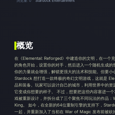
浏览量: 0
Stardock Entertainment
概览
在《Elemental: Reforged》中建造你的文明，
的角色开始，设置你的对手，然后进入一个随机生成的
你的力量就会增强，解锁更强大的法术和技能。但要小心——
Stardock 想打造一款终极的奇幻文明游戏，这就是 E
品和装备。玩家可以设计自己的城市，利用世界中的资
它变成你想要的样子。 不过，想要把这些内容塞进一个
戏被重新设计，并拆分成了三个聚焦不同玩法的作品：War of Mag
King。 如今，在全新的64位重制引擎的支持下，Sta
一起，并重新加入了当初在 War of Magic 发布