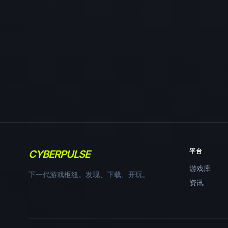
平台
CYBERPULSE
游戏库
下一代游戏枢纽。发现、下载、开玩。
资讯