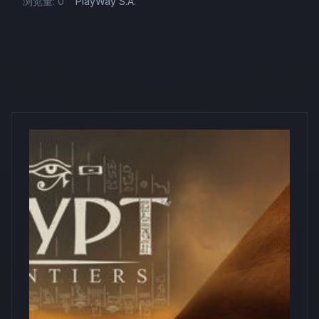
浏览量: 0
PlayWay S.A.