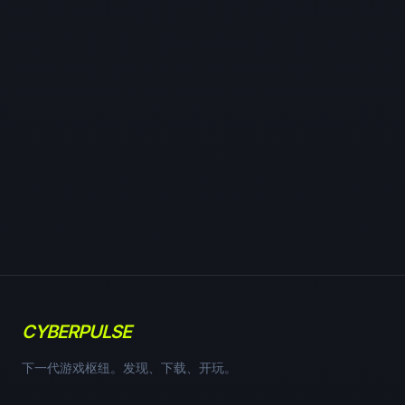
CYBERPULSE
下一代游戏枢纽。发现、下载、开玩。