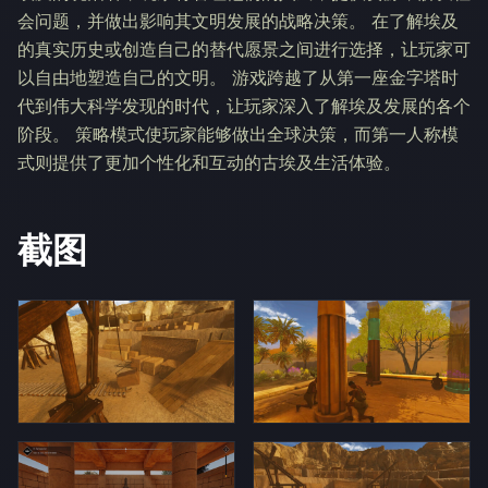
会问题，并做出影响其文明发展的战略决策。 在了解埃及
的真实历史或创造自己的替代愿景之间进行选择，让玩家可
以自由地塑造自己的文明。 游戏跨越了从第一座金字塔时
代到伟大科学发现的时代，让玩家深入了解埃及发展的各个
阶段。 策略模式使玩家能够做出全球决策，而第一人称模
式则提供了更加个性化和互动的古埃及生活体验。
截图