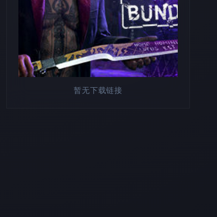
暂无下载链接