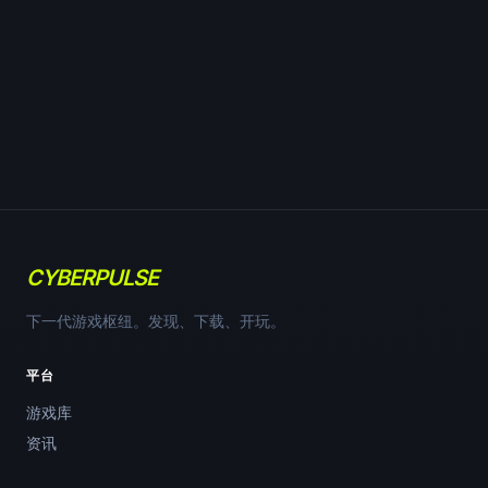
CYBERPULSE
下一代游戏枢纽。发现、下载、开玩。
平台
游戏库
资讯