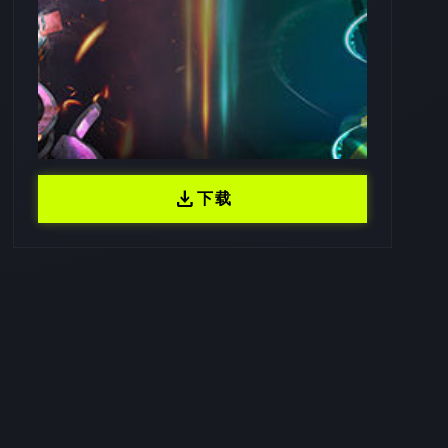
download
下载