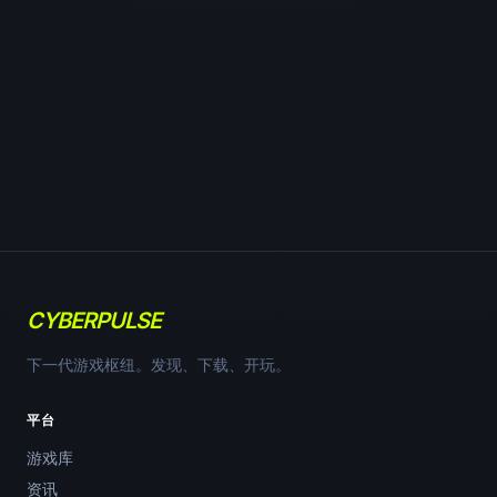
CYBERPULSE
下一代游戏枢纽。发现、下载、开玩。
平台
游戏库
资讯