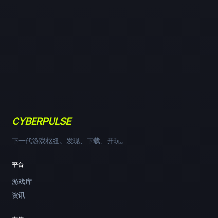
CYBERPULSE
下一代游戏枢纽。发现、下载、开玩。
平台
游戏库
资讯