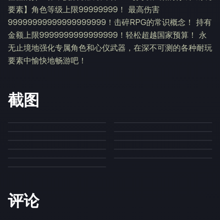
要素】角色等级上限99999999！ 最高伤害
99999999999999999999！击碎RPG的常识概念！ 持有
金额上限9999999999999999！轻松超越国家预算！ 永
无止境地强化专属角色和心仪武器，在深不可测的各种耐玩
要素中愉快地畅游吧！
截图
评论