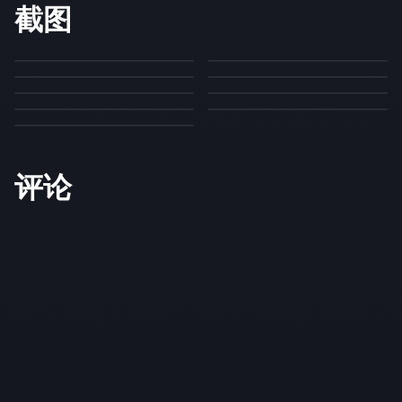
截图
评论