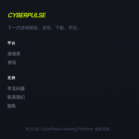
CYBERPULSE
下一代游戏枢纽。发现、下载、开玩。
平台
游戏库
资讯
支持
常见问题
联系我们
隐私
© 2026 CyberPulse Gaming Platform. 版权所有。