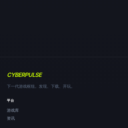
CYBERPULSE
下一代游戏枢纽。发现、下载、开玩。
平台
游戏库
资讯