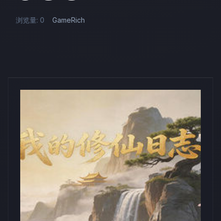
浏览量: 0
GameRich