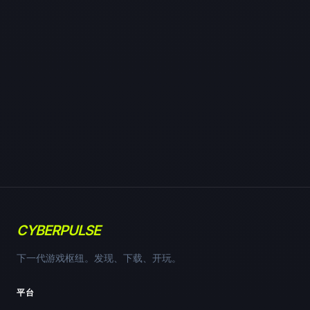
CYBERPULSE
下一代游戏枢纽。发现、下载、开玩。
平台