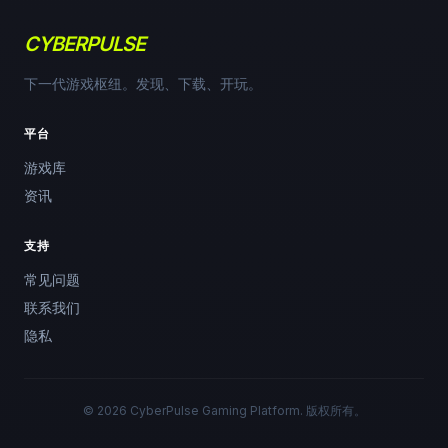
CYBERPULSE
下一代游戏枢纽。发现、下载、开玩。
平台
游戏库
资讯
支持
常见问题
联系我们
隐私
© 2026 CyberPulse Gaming Platform. 版权所有。