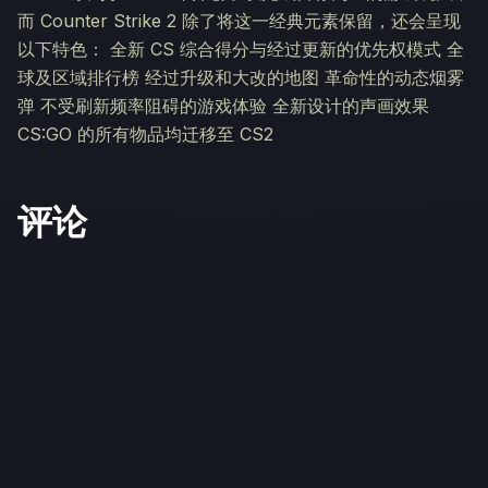
而 Counter Strike 2 除了将这一经典元素保留，还会呈现
以下特色： 全新 CS 综合得分与经过更新的优先权模式 全
球及区域排行榜 经过升级和大改的地图 革命性的动态烟雾
弹 不受刷新频率阻碍的游戏体验 全新设计的声画效果
CS:GO 的所有物品均迁移至 CS2
评论