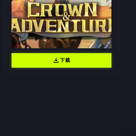
download
下载