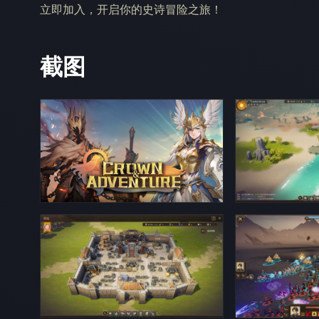
立即加入，开启你的史诗冒险之旅！
截图