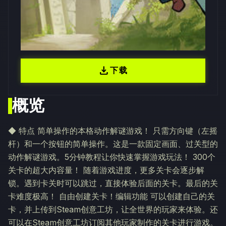
download
下载
概览
◆ 特点 简单操作的本格动作解谜游戏！ 只需方向键（左摇
杆）和一个按钮的简单操作。这是一款固定画面、过关型的
动作解谜游戏。5分钟教程让你快速掌握游戏玩法！ 300个
关卡的超大内容量！ 随着游戏进度，更多关卡会逐步解
锁。遇到卡关时可以跳过，直接体验后面的关卡。最后的关
卡难度极高！ 自由创建关卡！编辑功能 可以创建自己的关
卡，并上传到Steam创意工坊，让全世界的玩家来体验。还
可以在Steam创意工坊订阅其他玩家制作的关卡进行游戏。