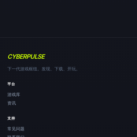
CYBERPULSE
下一代游戏枢纽。发现、下载、开玩。
平台
游戏库
资讯
支持
常见问题