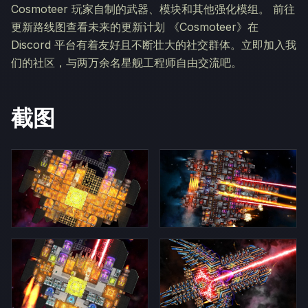
Cosmoteer 玩家自制的武器、模块和其他强化模组。 前往
更新路线图查看未来的更新计划 《Cosmoteer》在
Discord 平台有着友好且不断壮大的社交群体。立即加入我
们的社区，与两万余名星舰工程师自由交流吧。
截图