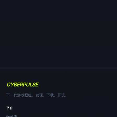
CYBERPULSE
下一代游戏枢纽。发现、下载、开玩。
平台
游戏库