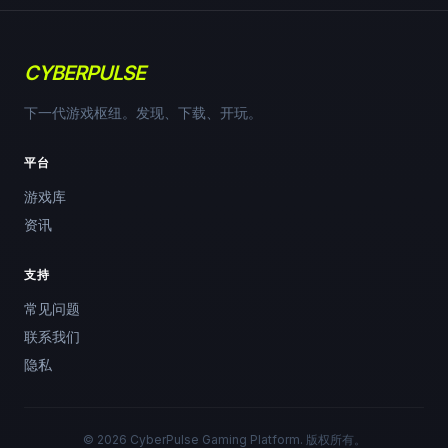
CYBERPULSE
下一代游戏枢纽。发现、下载、开玩。
平台
游戏库
资讯
支持
常见问题
联系我们
隐私
© 2026 CyberPulse Gaming Platform. 版权所有。