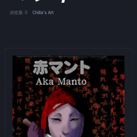
浏览量: 0
Chilla's Art