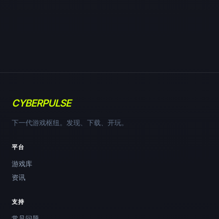
CYBERPULSE
下一代游戏枢纽。发现、下载、开玩。
平台
游戏库
资讯
支持
常见问题