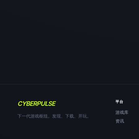
平台
CYBERPULSE
游戏库
下一代游戏枢纽。发现、下载、开玩。
资讯