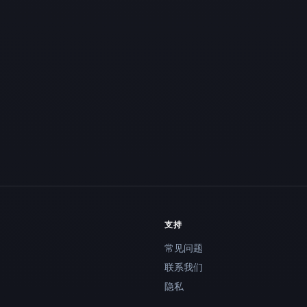
支持
常见问题
联系我们
隐私