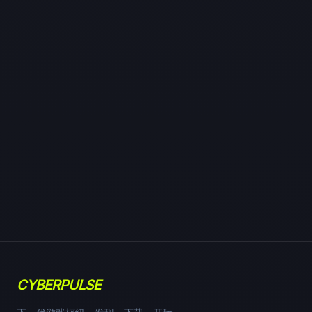
CYBERPULSE