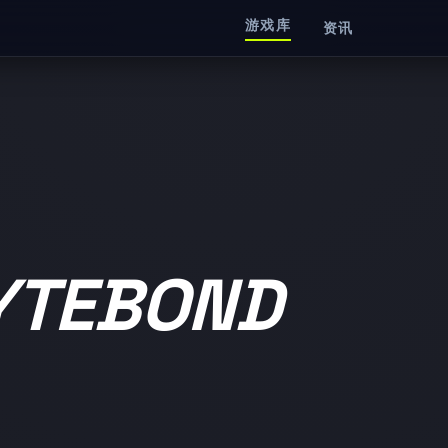
游戏库
资讯
TEBOND