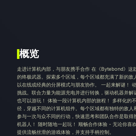
概览
走进计算机內部，与朋友携手合作 在《Bytebond
的终极武器。探索多个区域，每个区域都充满了新的敌
以在线或经典的分屏模式与朋友协作。 一起来解谜！ 
挑战。联合力量为能源充电并进行转换，驱动机器并解
也可以游玩！ 体验一段计算机内部的旅程！ 多样化的不
径，穿越不同的计算机组件。每个区域都有独特的敌人和
参与一次与众不同的行动，快速思考和团队合作是取得
机器人！ 随时随地一起玩！ 顺畅合作体验 - 无论你喜欢
提供流畅丝滑的游戏体验，并支持手柄控制。