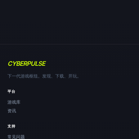
CYBERPULSE
下一代游戏枢纽。发现、下载、开玩。
平台
游戏库
资讯
支持
常见问题