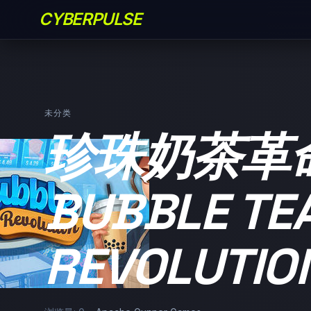
CYBERPULSE
未分类
珍珠奶茶革命
BUBBLE TE
REVOLUTIO