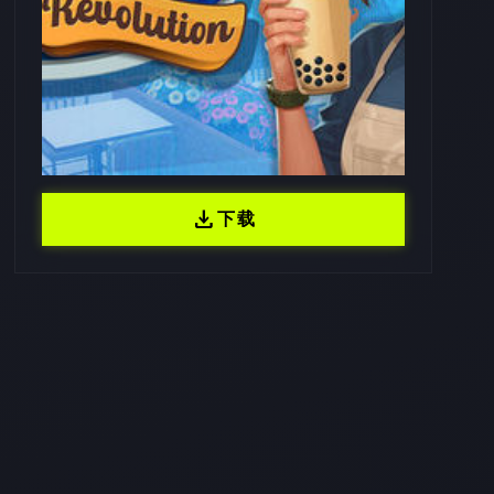
download
下载