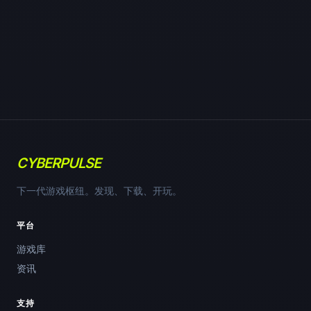
CYBERPULSE
下一代游戏枢纽。发现、下载、开玩。
平台
游戏库
资讯
支持