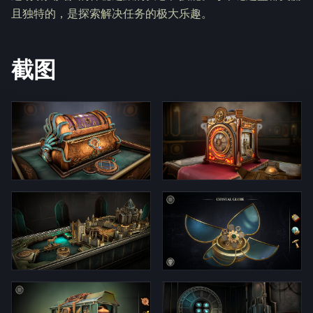
且独特的，是探索解决任务的极大乐趣。
截图