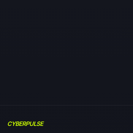
CYBERPULSE