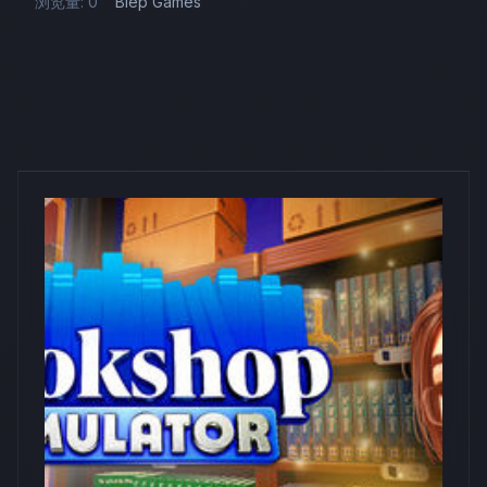
浏览量: 0
Blep Games