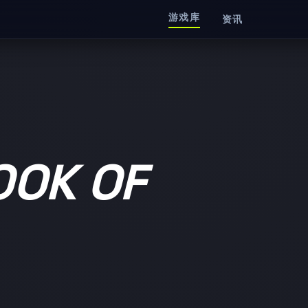
游戏库
资讯
OK OF