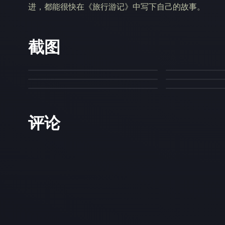
进，都能很快在《旅行游记》中写下自己的故事。
截图
评论