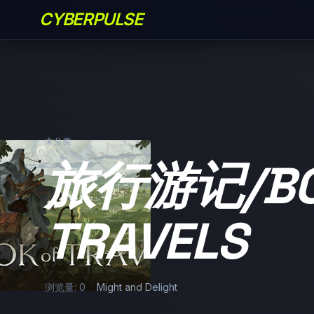
CYBERPULSE
未分类
旅行游记/BO
TRAVELS
浏览量: 0
Might and Delight