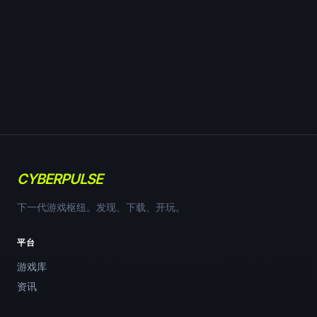
CYBERPULSE
下一代游戏枢纽。发现、下载、开玩。
平台
游戏库
资讯