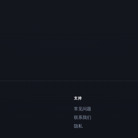
支持
常见问题
联系我们
隐私