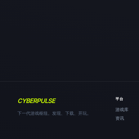
平台
CYBERPULSE
游戏库
下一代游戏枢纽。发现、下载、开玩。
资讯