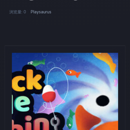
浏览量: 0
Playsaurus