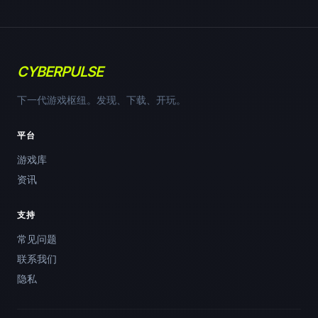
CYBERPULSE
下一代游戏枢纽。发现、下载、开玩。
平台
游戏库
资讯
支持
常见问题
联系我们
隐私