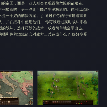
们的帝国，而另一些人则会表现得像危险的征服者。
生积极影响，另一些则可能产生消极影响。你可以忽略
是一个好的解决方案。 ;) 通过在你的行省建造重要
队，并在战斗中使用他们。 你可以通过实时战斗来检
烈的战斗。选择巧妙的战术，或者简单地全军出击。
的桶和你的燃烧箭会对敌方士兵造成什么？ 好好享受