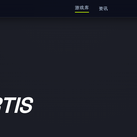
游戏库
资讯
TIS