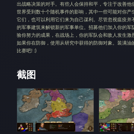
出战略决策的对手。有些人会保持和平，专注于改善他
世界受到数十个随机事件的影响，其中一些可能对你产
它们，也可以利用它们来为自己谋利。尽管忽视瘟疫并不
的军事建筑来解锁新的军事单位。招募他们加入你的军
验你努力的成果，在战场上，你的军队会和敌人发生激
如果你在防御，使用从研究中获得的防御对象。装满油
比赛吧! :)
截图