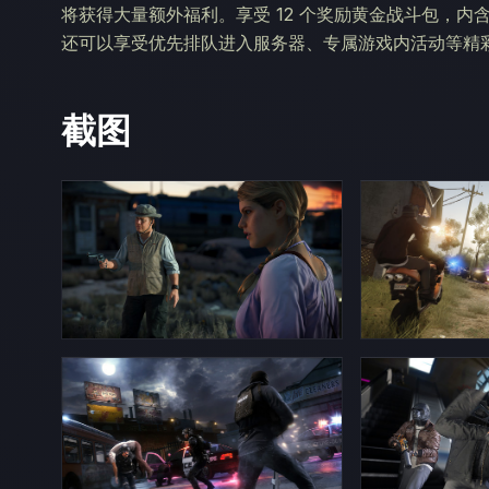
将获得大量额外福利。享受 12 个奖励黄金战斗包，
还可以享受优先排队进入服务器、专属游戏内活动等精
截图