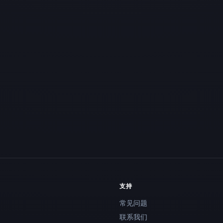
支持
常见问题
联系我们