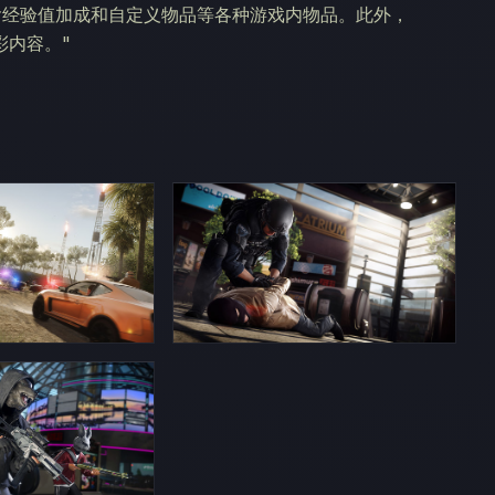
内含经验值加成和自定义物品等各种游戏内物品。此外，
彩内容。"