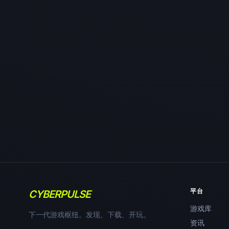
平台
CYBERPULSE
游戏库
下一代游戏枢纽。发现、下载、开玩。
资讯