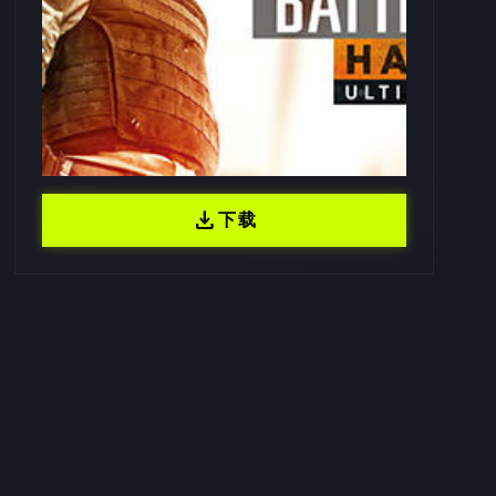
download
下载