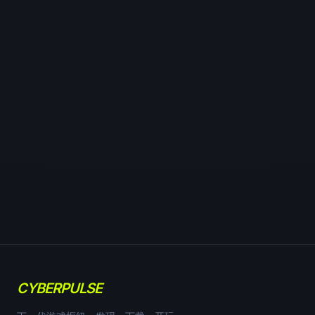
CYBERPULSE