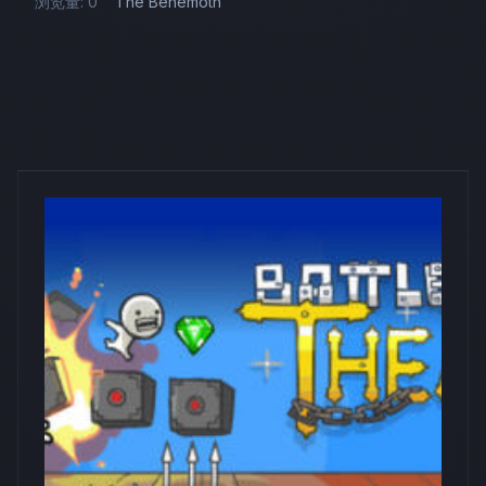
浏览量: 0
The Behemoth