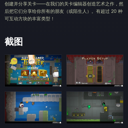
创建并分享关卡——在我们的关卡编辑器创造艺术之作，然
后把它们分享给你所有的朋友（或陌生人）。有超过 20 种
可互动方块的丰富类型！
截图