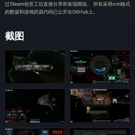
过Steam创意工坊直接分享和发现模组。 所有采用xml格式
的数据和游戏的源代码已公开在GitHub上。
截图