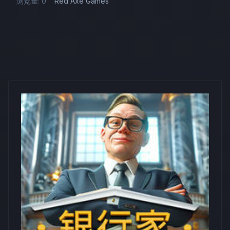
浏览量: 0
Red Axe Games