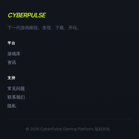
CYBERPULSE
下一代游戏枢纽。发现、下载、开玩。
平台
游戏库
资讯
支持
常见问题
联系我们
隐私
© 2026 CyberPulse Gaming Platform. 版权所有。