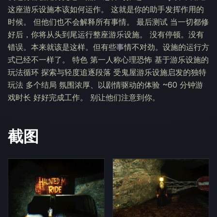
这座游乐设施本该如何运作。 这就是你的助手发挥作用的
时候。 但他们也不会解释所有事情。 最后测试 当一切都修
好后，你将从头到尾运行整座游乐设施。 没有停顿。没有
错误。本来就该是这样。但有些事情不对劲。设施的运行方
式已经不一样了。 特色 第一人称心理恐怖 基于游乐设施的
玩法循环 探索与轻度追逐段落 受鬼屋游乐设施启发的独特
玩法 多个结局 氛围浓厚、以剧情驱动的体验 ~60 分钟游
戏时长 好好完成工作。 别让他们注意到你。
截图