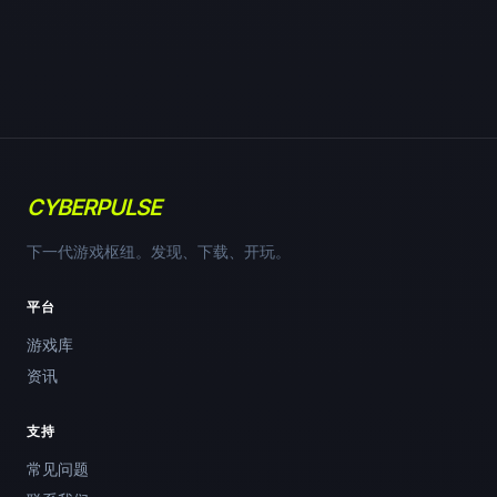
CYBERPULSE
下一代游戏枢纽。发现、下载、开玩。
平台
游戏库
资讯
支持
常见问题