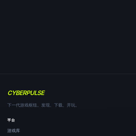
CYBERPULSE
下一代游戏枢纽。发现、下载、开玩。
平台
游戏库