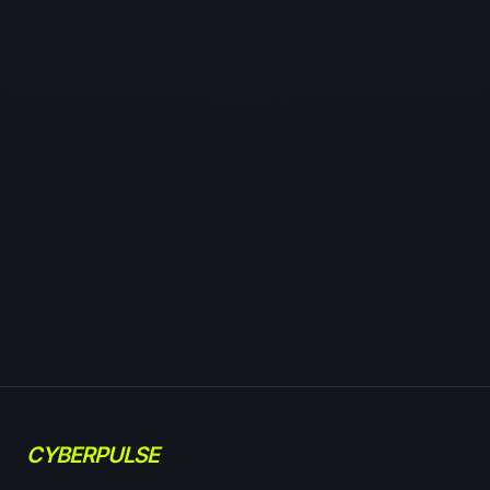
CYBERPULSE