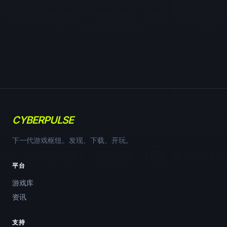
CYBERPULSE
下一代游戏枢纽。发现、下载、开玩。
平台
游戏库
资讯
支持