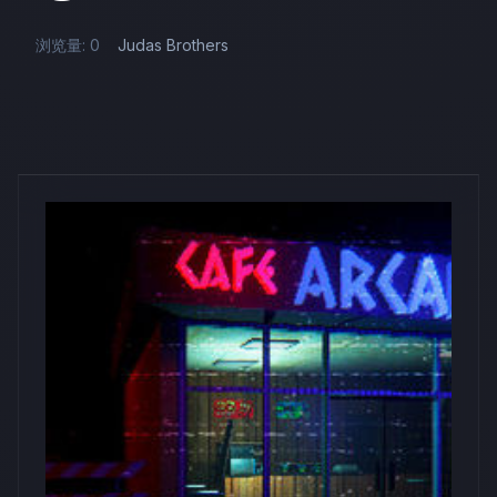
浏览量: 0
Judas Brothers