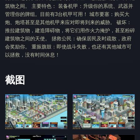
筑物之间。 主要特色： 装备机甲：升级你的系统、武器并
管理你的牌组。目前有3台机甲可用！ 城市要塞：购买大
炮、炮塔甚至是其他机甲来应对即将到来的威胁。 破坏：
推拉建筑物，建造障碍物，将它们用作火力掩护，甚至粉碎
建筑物之间的天使。 拯救公民：确保居民及时疏散，政府
会奖励你。 重振旗鼓：即使战斗失败，也还有其他城市可
以拯救，没有时间休息！
截图