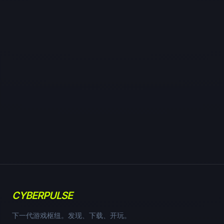
CYBERPULSE
下一代游戏枢纽。发现、下载、开玩。