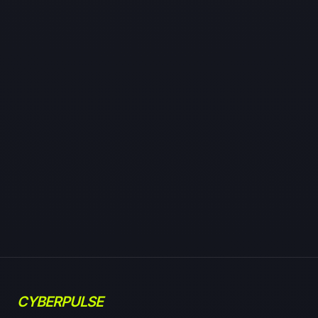
CYBERPULSE