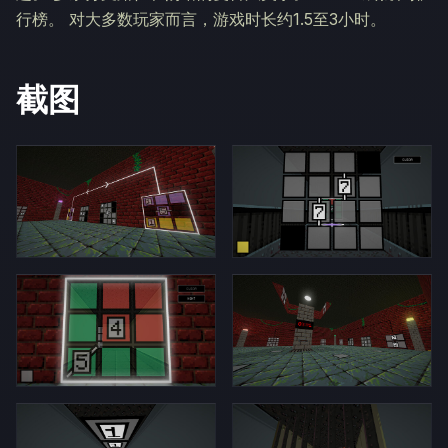
行榜。 对大多数玩家而言，游戏时长约1.5至3小时。
截图