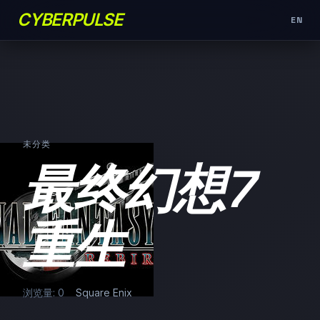
CYBERPULSE
EN
未分类
最终幻想7
重生
浏览量: 0
Square Enix