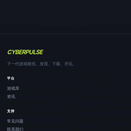
CYBERPULSE
下一代游戏枢纽。发现、下载、开玩。
平台
游戏库
资讯
支持
常见问题
联系我们